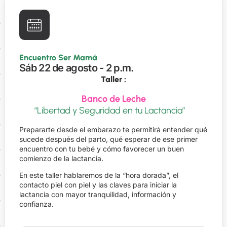
Encuentro Ser Mamá
Sáb 22 de agosto - 2 p.m.
Taller :
Banco de Leche
“Libertad y Seguridad en tu Lactancia”
Prepararte desde el embarazo te permitirá entender qué
sucede después del parto, qué esperar de ese primer
encuentro con tu bebé y cómo favorecer un buen
comienzo de la lactancia.
En este taller hablaremos de la “hora dorada”, el
contacto piel con piel y las claves para iniciar la
lactancia con mayor tranquilidad, información y
confianza.