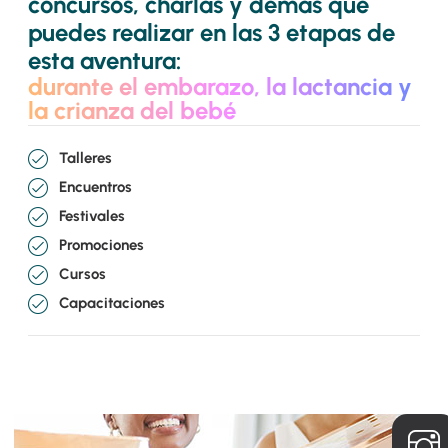
concursos, charlas y demás que
puedes realizar en las 3 etapas de
esta aventura:
durante el embarazo, la lactancia y
la crianza del bebé
Talleres
Encuentros
Festivales
Promociones
Cursos
Capacitaciones