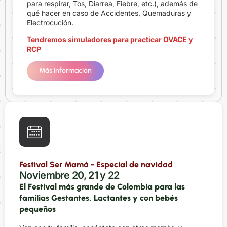
para respirar, Tos, Diarrea, Fiebre, etc.), además de
qué hacer en caso de Accidentes, Quemaduras y
Electrocución.
Tendremos simuladores para practicar OVACE y
RCP
Más información
Festival Ser Mamá - Especial de navidad
Noviembre 20, 21 y 22
El Festival más grande de Colombia para las
familias Gestantes, Lactantes y con bebés
pequeños