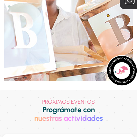
PRÓXIMOS EVENTOS
Prográmate con
nuestras actividades