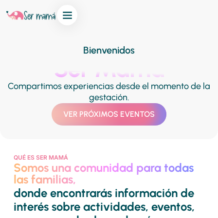
Bienvenidos
Ser Mamá
Compartimos experiencias desde el momento de la
gestación.
VER PRÓXIMOS EVENTOS
QUÉ ES SER MAMÁ
Somos una comunidad para todas
las familias,
donde encontrarás información de
interés sobre actividades, eventos,