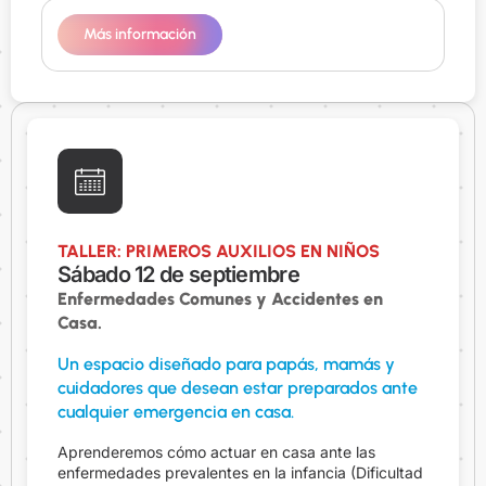
Más información
TALLER: PRIMEROS AUXILIOS EN NIÑOS
Sábado 12 de septiembre
Enfermedades Comunes y Accidentes en
Casa.
Un espacio diseñado para papás, mamás y
cuidadores que desean estar preparados ante
cualquier emergencia en casa.
Aprenderemos cómo actuar en casa ante las
enfermedades prevalentes en la infancia (Dificultad